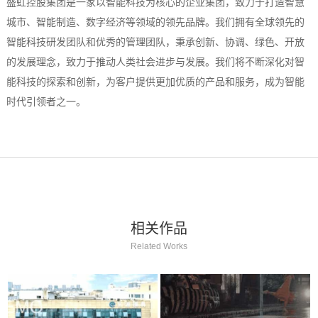
盛虹控股集团是一家以智能科技为核心的企业集团，致力于打造智慧
城市、智能制造、数字经济等领域的领先品牌。我们拥有全球领先的
智能科技研发团队和优秀的管理团队，秉承创新、协调、绿色、开放
的发展理念，致力于推动人类社会进步与发展。我们将不断深化对智
能科技的探索和创新，为客户提供更加优质的产品和服务，成为智能
时代引领者之一。
相关作品
Related Works