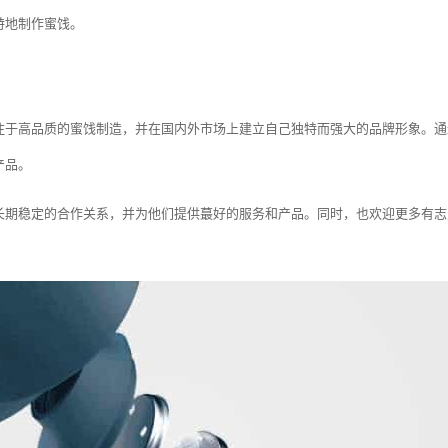
特地制作蜜饯。
注于高品质的蜜饯制造，并在国内外市场上建立自己独特而强大的品牌形象。通
产品。
长期稳定的合作关系，并为他们提供蕞好的服务和产品。同时，也欢迎更多有志