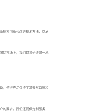
断探索创新和改进技术方法，以满
国际市场上，我们都将始终如一地
备，使得产品保持了其天然口感和
户的要求。我们还提供定制服务，