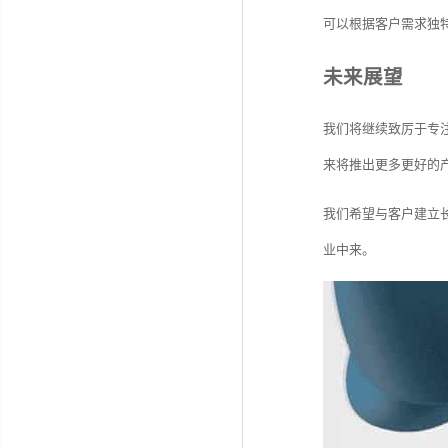
可以根据客户需求独
未来展望
我们将继续致厉于专
来将推出更多更好的
我们希望与客户建立
业中来。