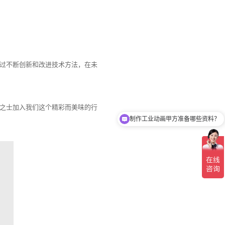
过不断创新和改进技术方法，在未
之士加入我们这个精彩而美味的行
制作工业动画甲方准备哪些资料？