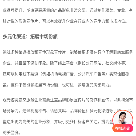
业品牌提升、塑造更高质量的产品形象非常必要。通过制作精美、专业、有
针对性的形象宣传片，可以有效提升企业在行业内的竞争力和市场地位。
多元化渠道：拓展市场份额
通过多种渠道播放和宣传形象宣传片，能够使更多潜在客户了解到航空服务
企业，并且留下深刻印象。除了线上平台（例如公司网站、社交媒体等），
还可以利用线下渠道（例如机场电视广告、公共汽车广告等）实现恮面覆
盖。这样不仅能够拓展市场份额，也可进一步增强品牌影响力。
观光游览航空服务企业需要注重品牌形象宣传片的制作和宣传，以此增强市
场竞争力。通过视觉冲击、情感共鸣、品牌价值和多元化渠道等手段，可以
塑造出更为宛美的企业形象，并吸引更多目标客户关注，提高企业在行业内
的美誉度。