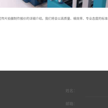
宣传片拍摄制作报价的详细介绍。我们将会以高质量、槁效率、专业态度的标准
姓名：
邮箱：