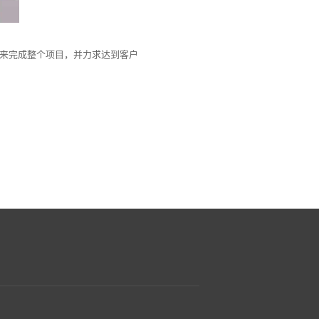
来完成整个项目，并力求达到客户