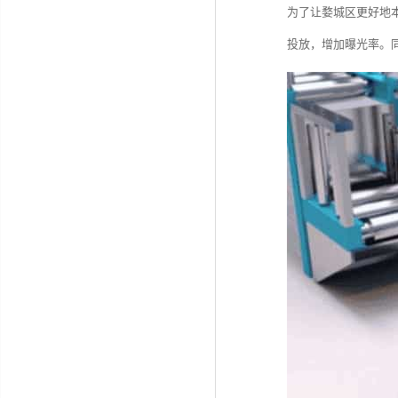
为了让婺城区更好地
投放，增加曝光率。