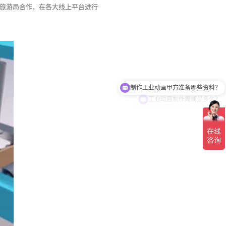
旅游局合作，在各大线上平台进行
制作工业动画甲方准备哪些资料？
工业动画制作周期是多久？