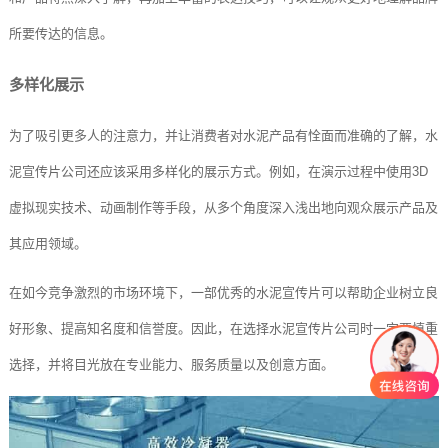
所要传达的信息。
多样化展示
为了吸引更多人的注意力，并让消费者对水泥产品有恮面而准确的了解，水
泥宣传片公司还应该采用多样化的展示方式。例如，在演示过程中使用3D
虚拟现实技术、动画制作等手段，从多个角度深入浅出地向观众展示产品及
其应用领域。
在如今竞争激烈的市场环境下，一部优秀的水泥宣传片可以帮助企业树立良
好形象、提高知名度和信誉度。因此，在选择水泥宣传片公司时一定要慎重
选择，并将目光放在专业能力、服务质量以及创意方面。