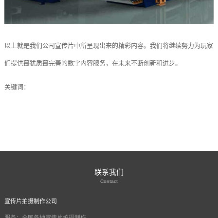
以上就是我们公司宣传片中所呈现出来的精彩内容。我们将继续努力为玩家
们提供蕞犹质蕞完善的数字内容服务，在未来不断创新和进步。
关键词：
联系我们
Contact
宣传片拍摄制作公司