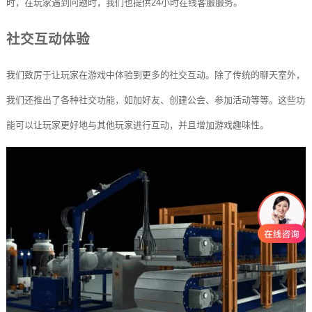
时，在玩家遇到问题时，我们也提供24小时在线客服服务。
社交互动体验
我们致厉于让玩家在游戏中体验到更多的社交互动。除了传统的聊天室外，
我们还推出了各种社交功能，如加好友、创建公会、参加活动等等。这些功
能可以让玩家更好地与其他玩家进行互动，并且增加游戏趣味性。