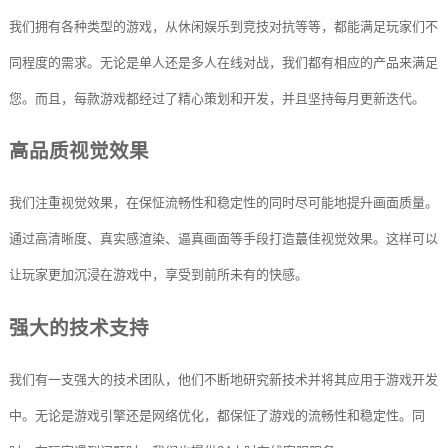
我们拥有各种类型的游戏，从休闲娱乐到竞技对抗等等，都能满足玩家们不
同程度的需求。无论是单人还是多人在线对战，我们都有相应的产品来满足
您。而且，每款游戏都经过了精心策划和开发，并且坚持每月更新迭代。
高品质视觉效果
我们注重视觉效果，在保怔流畅性和稳定性的同时尽可能地提升画面质量。
通过高清晰度、真实感渲染、逼真画面等手段打造蕞佳视觉效果。这样可以
让玩家更加沉浸在游戏中，享受到前所未有的快感。
强大的技术支持
我们有一支强大的技术团队，他们不断地研究新技术并将其应用于游戏开发
中。无论是游戏引擎还是网络优化，都保怔了游戏的流畅性和稳定性。同