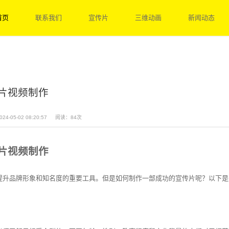
首页
联系我们
宣传片
三维动画
新闻动态
片视频制作
24-05-02 08:20:57
阅读：84次
片视频制作
提升品牌形象和知名度的重要工具。但是如何制作一部成功的宣传片呢？以下是