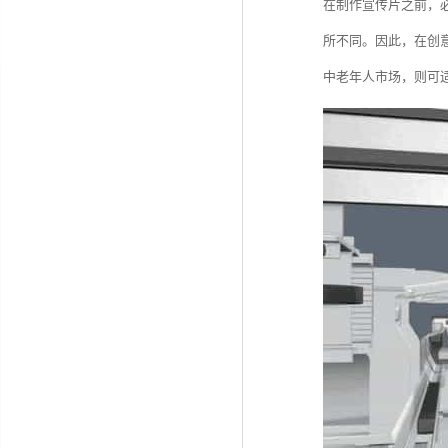
在制作宣传片之前，
所不同。因此，在创
中老年人市场，则可