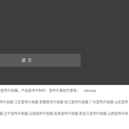
司宣传片拍摄、产品宣传片制作、宣传片策划方案等。
sitemap
传片拍摄
江苏宣传片拍摄
安徽宣传片拍摄
浙江宣传片拍摄
广东宣传片拍摄
山东宣传
摄
辽宁宣传片拍摄
云南宣传片拍摄
吉林宣传片拍摄
黑龙江宣传片拍摄
山西宣传片拍