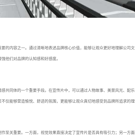
重要的内容之一。通过清晰地表述品牌核心价值，能够让观众更好地理解公司文
增强他们对品牌的认知感和好感度。
情感共同体的一个重要手段。在宣传片中，可以通过人物故事、美景风光、配乐
素不仅能够营造愉悦、舒适的氛围，更能够让观众真切地感受到品牌所追求的理
制作至关重要。一方面，视觉效果直接决定了宣传片是否具有吸引力；另一方面