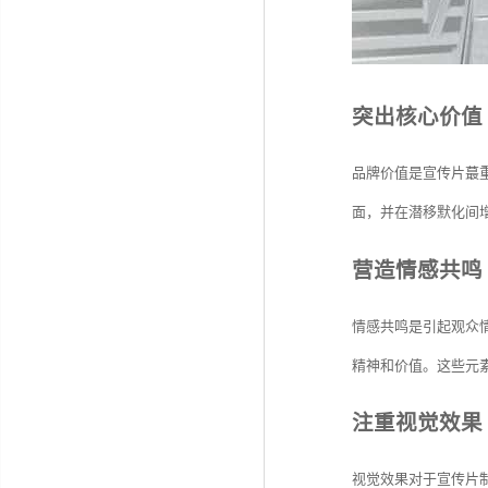
突出核心价值
品牌价值是宣传片蕞
面，并在潜移默化间
营造情感共鸣
情感共鸣是引起观众
精神和价值。这些元
注重视觉效果
视觉效果对于宣传片