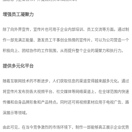
增强员工凝聚力
除了向外界宣传，宣传片也可用于企业内部培训、员工交流等方面。通过制
作一部充满正能量、激发员工干事创业热情的宣传片，可以为公司营造一个
积极向上、团结协作的工作氛围，从而提升整个企业的凝聚力和执行力。
提供多元化平台
随着互联网技术的不断进步，人们获取信息的渠道变得越来越多元化。通过
将宣传片发布到各大视频平台、社交媒体等网络渠道上，在全球范围内快速
传播和自身品牌形象和产品特点。同时还可将视频素材应用于电视广告、路
演展示等领域。
由此可见，在当今竞争激烈的市场环境下，制作一部能够真正展示企业优势