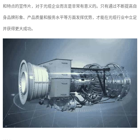
和特点的宣传片，对于光缆企业而言是非常有意义的。只有通过不断提高自
身品牌形象、产品质量和服务水平等方面发挥优势，才能在光缆行业中立足
并获得更大成功。