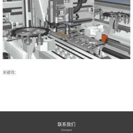
关键词：
联系我们
Contact