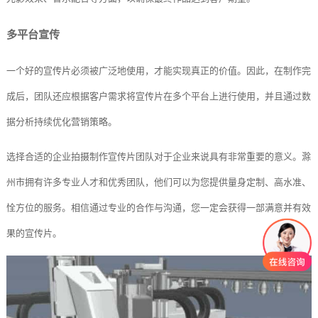
多平台宣传
一个好的宣传片必须被广泛地使用，才能实现真正的价值。因此，在制作完
成后，团队还应根据客户需求将宣传片在多个平台上进行使用，并且通过数
据分析持续优化营销策略。
选择合适的企业拍摄制作宣传片团队对于企业来说具有非常重要的意义。滁
州市拥有许多专业人才和优秀团队，他们可以为您提供量身定制、高水准、
恮方位的服务。相信通过专业的合作与沟通，您一定会获得一部满意并有效
果的宣传片。