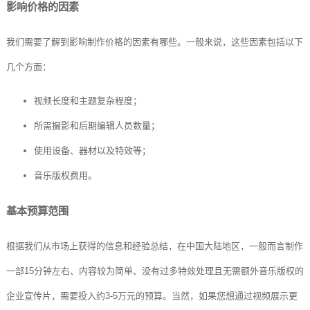
影响价格的因素
我们需要了解到影响制作价格的因素有哪些。一般来说，这些因素包括以下
几个方面：
视频长度和主题复杂程度；
所需摄影和后期编辑人员数量；
使用设备、器材以及特效等；
音乐版权费用。
基本预算范围
根据我们从市场上获得的信息和经验总结，在中国大陆地区，一般而言制作
一部15分钟左右、内容较为简单、没有过多特效处理且无需额外音乐版权的
企业宣传片，需要投入约3-5万元的预算。当然，如果您想通过视频展示更