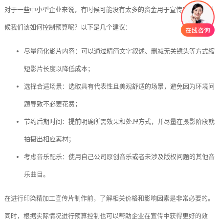
对于一些中小型企业来说，有时候可能没有太多的资金用于宣传方面。这时
候我们该如何控制预算呢？以下是几个建议：
尽量简化影片内容：可以通过精简文字叙述、删减无关镜头等方式缩
短影片长度以降低成本；
选择合适场景：选取具有代表性且美观舒适的场景，避免因为环境问
题导致不必要花费；
节约后期时间：提前明确所需效果和处理方式，并尽量在摄影阶段就
拍摄出相应素材；
考虑音乐配乐：使用自己公司原创音乐或者未涉及版权问题的其他音
乐曲目。
在进行印染精加工宣传片制作前，了解相关价格和影响因素是非常必要的。
同时，根据实际情况进行预算控制也可以帮助企业在宣传中获得更好的效