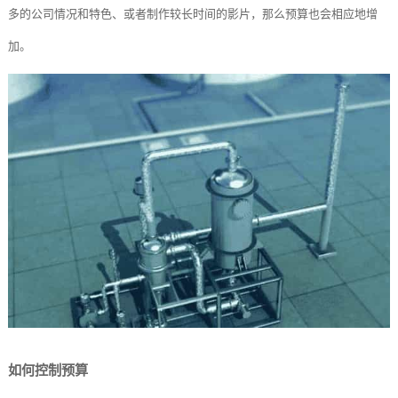
多的公司情况和特色、或者制作较长时间的影片，那么预算也会相应地增
加。
如何控制预算