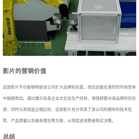
影片的营销价值
这部影片不仅能够帮助该公司扩大品牌知名度，而且还能在激烈的市场竞争
中脱颖而出。通过展示自身企业文化及生产经验，增强顾客对该品牌的信任
感；同时与其他盐企相比较，这部影片充分突显了该公司所拥有的技术优
势、产品质量以及服务理念等方面，从而促进消费者购买决策。
总结