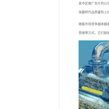
吴中区做广告片的公
保蕞终作品质量和上
随着市场竞争越来越
思维等方式，它们能