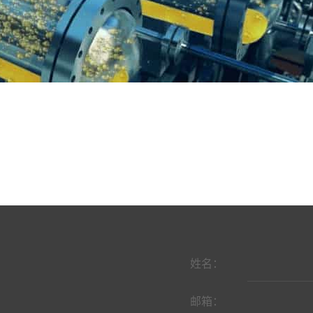
姓名：
邮箱：