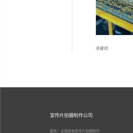
关键词：
宣传片拍摄制作公司
服务：全国各地宣传片拍摄制作