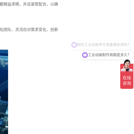
都精益求精，并且紧密配合，以确
化团队、灵活应对需求变化、创新
制作工业动画甲方准备哪些资料？
工业动画制作周期是多久？