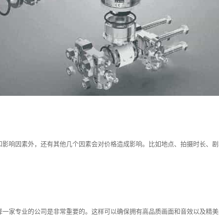
和影响因素外，还有其他几个因素会对价格造成影响。比如地点、拍摄时长、剧
择一家专业的公司是非常重要的。这样可以确保拥有高品质画面和音效以及精美