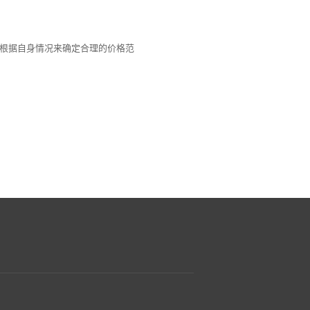
根据自身情况来确定合理的价格范