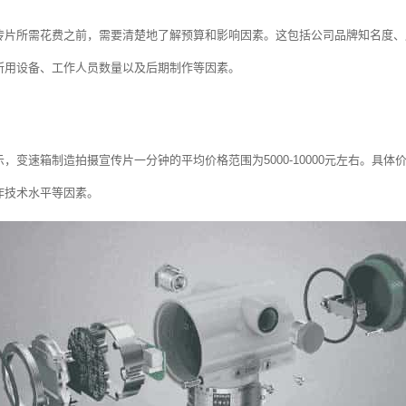
传片所需花费之前，需要清楚地了解预算和影响因素。这包括公司品牌知名度、
所用设备、工作人员数量以及后期制作等因素。
，变速箱制造拍摄宣传片一分钟的平均价格范围为5000-10000元左右。具
作技术水平等因素。