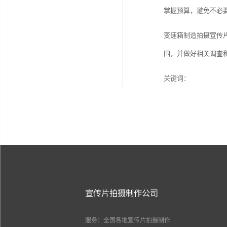
掌握预算，避免不必
变速箱制造拍摄宣传
围，并做好相关调查
关键词：
宣传片拍摄制作公司
服务：全国各地宣传片拍摄制作