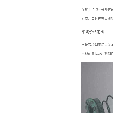
在确定拍摄一分钟宣
方面。同时还要考虑
平均价格范围
根据市场调查结果显示
人员配置以及后期制