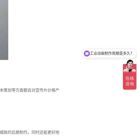
工业动画制作周期是多久？
本策划等方面都会对宣传片价格产
细致的后期制作。同时还能更好地