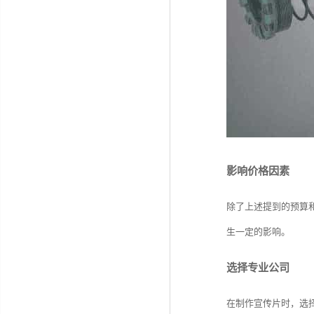
影响价格因素
除了上述提到的预算
生一定的影响。
选择专业公司
在制作宣传片时，选