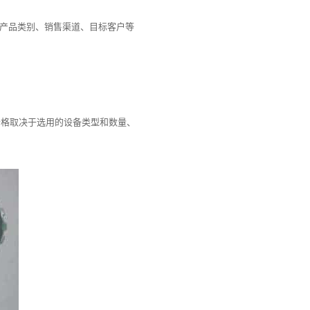
产品类别、销售渠道、目标客户等
体价格取决于选用的设备类型和数量、