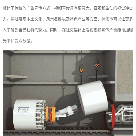
相比于传统的广告宣传方式，视频宣传具有更强大、直观和生动的视觉冲击
力。通过展现本土文化、风景名胜以及特色产业等方面，慈溪市可以让更多
人了解到自己独特的魅力。同时，在社交媒体上发布视频宣传片也能增加曝
光率和受众数量。