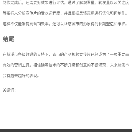
制作完成后，还需要对效果进行评估。通过了解观看量、转发量以及关注度
等指标来分析宣传片的受欢迎程度，并且根据反馈意见进行优化和再制作。
这样不仅能够提高营销效率，还可以让慈溪市的形象得到长期塑造和维护。
结尾
在慈溪市各级领導的支持下，该市的产品视频宣传片已经成为了一项重要而
有效的营销工具。相信随着技术的不断升级和创意的不断涌现，未来慈溪市
会有越来越好的表现。
关键词：