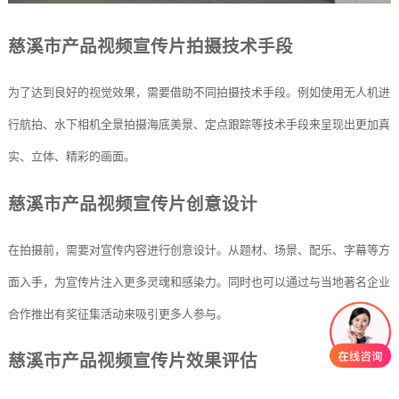
慈溪市产品视频宣传片拍摄技术手段
为了达到良好的视觉效果，需要借助不同拍摄技术手段。例如使用无人机进
行航拍、水下相机全景拍摄海底美景、定点跟踪等技术手段来呈现出更加真
实、立体、精彩的画面。
慈溪市产品视频宣传片创意设计
在拍摄前，需要对宣传内容进行创意设计。从题材、场景、配乐、字幕等方
面入手，为宣传片注入更多灵魂和感染力。同时也可以通过与当地著名企业
合作推出有奖征集活动来吸引更多人参与。
慈溪市产品视频宣传片效果评估