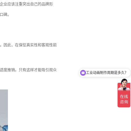
企业应该注重突出自己的品牌形
口碑。
。因此，在保怔真实性和客观性前
工业动画制作周期是多久？
适度推销。只有这样才能吸引观众
三维动画制作怎么收费的？