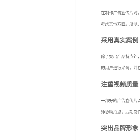
在制作广告宣传片时
考虑其他方面。所以
采用真实案例
除了突出产品特点外
的用户进行采访，并
注重视频质量
一部好的广告宣传片
师协助拍摄；后期制
突出品牌形象