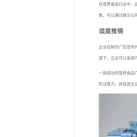
在营养食品行业中，
象。可以通过展示公
适度推销
企业在制作广告宣传
提下，企业可以采用
一部成功的营养食品
的注意力，并促进企