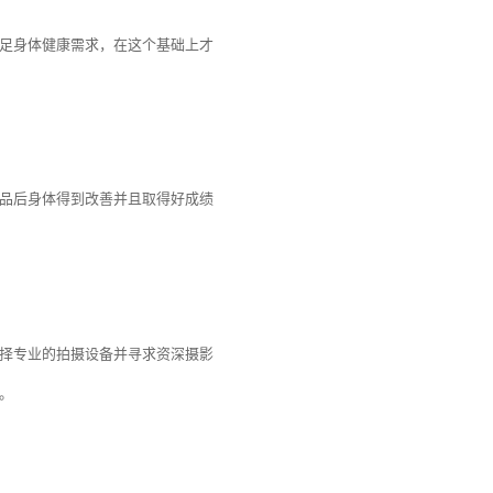
足身体健康需求，在这个基础上才
品后身体得到改善并且取得好成绩
择专业的拍摄设备并寻求资深摄影
。