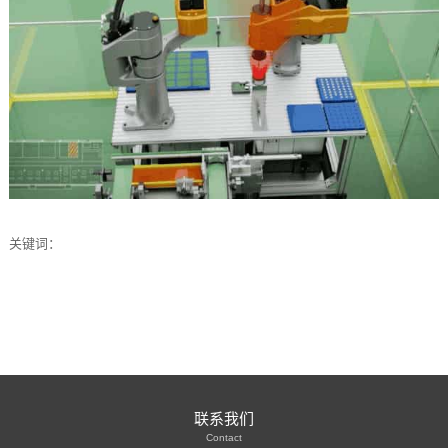
关键词：
联系我们
Contact