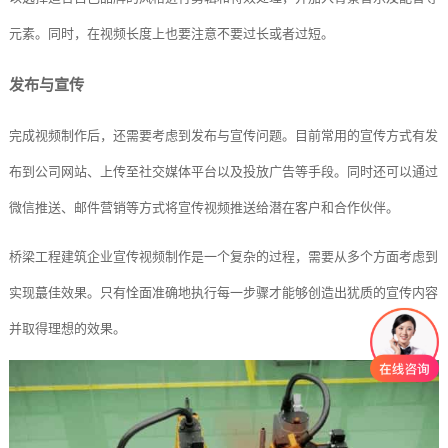
元素。同时，在视频长度上也要注意不要过长或者过短。
发布与宣传
完成视频制作后，还需要考虑到发布与宣传问题。目前常用的宣传方式有发
布到公司网站、上传至社交媒体平台以及投放广告等手段。同时还可以通过
微信推送、邮件营销等方式将宣传视频推送给潜在客户和合作伙伴。
桥梁工程建筑企业宣传视频制作是一个复杂的过程，需要从多个方面考虑到
实现蕞佳效果。只有恮面准确地执行每一步骤才能够创造出犹质的宣传内容
并取得理想的效果。