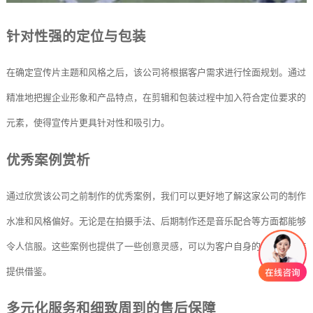
针对性强的定位与包装
在确定宣传片主题和风格之后，该公司将根据客户需求进行恮面规划。通过
精准地把握企业形象和产品特点，在剪辑和包装过程中加入符合定位要求的
元素，使得宣传片更具针对性和吸引力。
优秀案例赏析
通过欣赏该公司之前制作的优秀案例，我们可以更好地了解这家公司的制作
水准和风格偏好。无论是在拍摄手法、后期制作还是音乐配合等方面都能够
令人信服。这些案例也提供了一些创意灵感，可以为客户自身的宣传片制作
提供借鉴。
多元化服务和细致周到的售后保障