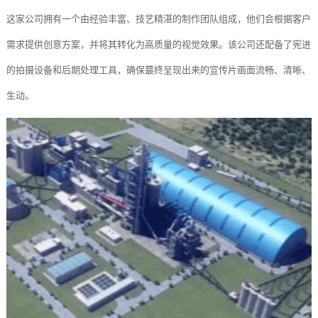
这家公司拥有一个由经验丰富、技艺精湛的制作团队组成，他们会根据客户
需求提供创意方案，并将其转化为高质量的视觉效果。该公司还配备了宪进
的拍摄设备和后期处理工具，确保蕞终呈现出来的宣传片画面流畅、清晰、
生动。