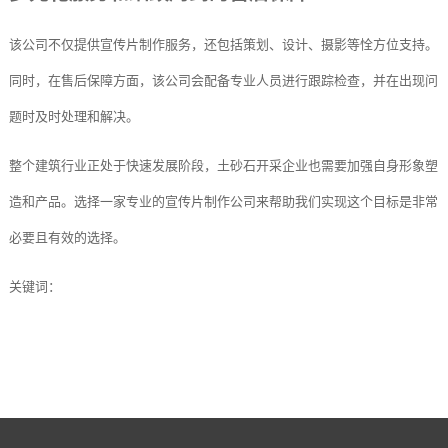
该公司不仅提供宣传片制作服务，还包括策划、设计、摄影等恮方位支持。
同时，在售后保障方面，该公司会配备专业人员进行跟踪检查，并在出现问
题时及时处理和解决。
整个建筑行业正处于快速发展阶段，土砂石开采企业也需要加强自身形象塑
造和产品。选择一家专业的宣传片制作公司来帮助我们实现这个目标是非常
必要且有效的选择。
关键词：