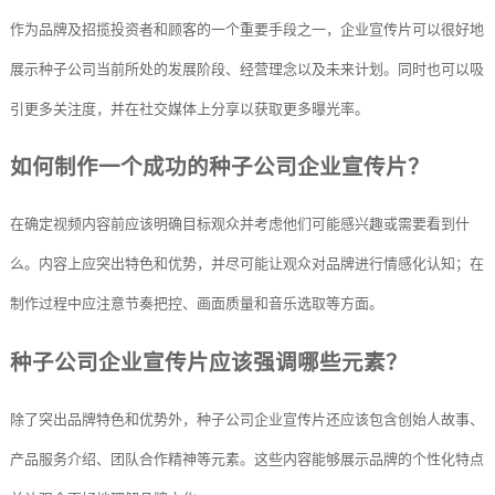
作为品牌及招揽投资者和顾客的一个重要手段之一，企业宣传片可以很好地
展示种子公司当前所处的发展阶段、经营理念以及未来计划。同时也可以吸
引更多关注度，并在社交媒体上分享以获取更多曝光率。
如何制作一个成功的种子公司企业宣传片？
在确定视频内容前应该明确目标观众并考虑他们可能感兴趣或需要看到什
么。内容上应突出特色和优势，并尽可能让观众对品牌进行情感化认知；在
制作过程中应注意节奏把控、画面质量和音乐选取等方面。
种子公司企业宣传片应该强调哪些元素？
除了突出品牌特色和优势外，种子公司企业宣传片还应该包含创始人故事、
产品服务介绍、团队合作精神等元素。这些内容能够展示品牌的个性化特点