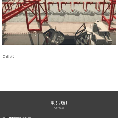
关键词：
联系我们
Contact