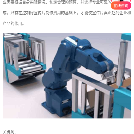
业需要根据自身实际情况，制定合理的预算，并选择专业可靠的团队来完
成。只有在控制好宣传片制作费用的基础上，才能使宣传片真正起到企业和
产品的作用。
关键词：