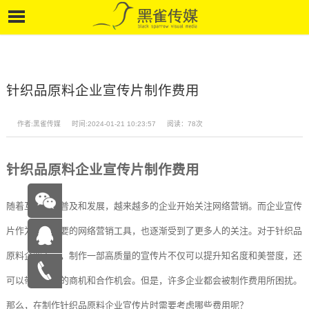
针织品原料企业宣传片制作费用
作者:黑雀传媒
时间:2024-01-21 10:23:57
阅读：78次
针织品原料企业宣传片制作费用
随着互联网的普及和发展，越来越多的企业开始关注网络营销。而企业宣传
片作为一种重要的网络营销工具，也逐渐受到了更多人的关注。对于针织品
原料企业而言，制作一部高质量的宣传片不仅可以提升知名度和美誉度，还
在线咨
可以带来更多的商机和合作机会。但是，许多企业都会被制作费用所困扰。
询
15262683263
那么，在制作针织品原料企业宣传片时需要考虑哪些费用呢？