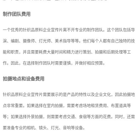
制作团队费用
一个优秀的针织品原料企业宣传片离不开专业的制作团队。这个团队包括导
演、编剧、摄像师、灯光师、美术指导等等。他们每个人都有自己独特的技
能和职责，并且需要耗费大量时间和精力进行策划、拍摄和后期处理等工
作。因此，在选择制作团队时需要谨慎，并做好相应预算。
拍摄地点和设备费用
针织品原料企业宣传片需要展示的是产品的特性以及企业文化，因此拍摄地
点非常重要。如果选择在室内拍摄，需要考虑场地租赁费用、布置道具等
等；如果选择外景拍摄，则需要考虑交通、食宿等方面的花费。同时，还需
要准备专业的相机、镜头、灯光、音响等设备。