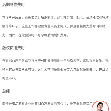
后期制作费用
宣传片完成后，还需要进行后期制作。这包括剪辑、配乐、音效处理和特效
制作等环节。这些工作都需要专业人员来完成，并且会耗费大量时间和精
力。因此，在做预算时不可忽略后期制作费用。
版权使用费用
在针织品原料企业宣传片中可能会使用到一些版权素材，比如背景音乐、视
频素材或者图片素材等。这些素材的使用都需要支付版权使用费用，并且价
格也不菲。
总结
即使针织品原料企业想要制作高质量的宣传片，也不能忽视费用的问题。企