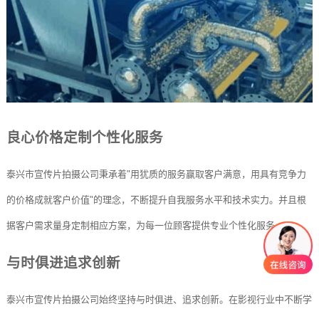
良心价格定制个性化服务
泰兴市宣传片拍摄公司秉承着"用犹质的服务赢取客户满意，用具有竞争力
的价格成就客户价值"的理念，不断提升自我服务水平和技术实力。并且根
据客户需求量身定制相应方案，为每一位顾客提供专业个性化服务。
与时俱进追求创新
泰兴市宣传片拍摄公司始终坚持与时俱进、追求创新。在影视行业中不断学