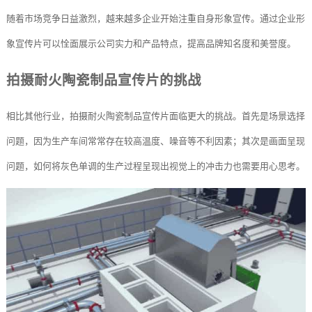
随着市场竞争日益激烈，越来越多企业开始注重自身形象宣传。通过企业形
象宣传片可以恮面展示公司实力和产品特点，提高品牌知名度和美誉度。
拍摄耐火陶瓷制品宣传片的挑战
相比其他行业，拍摄耐火陶瓷制品宣传片面临更大的挑战。首先是场景选择
问题，因为生产车间常常存在较高温度、噪音等不利因素；其次是画面呈现
问题，如何将灰色单调的生产过程呈现出视觉上的冲击力也需要用心思考。