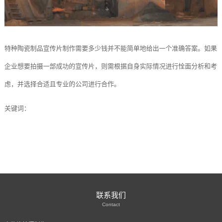
特种陶瓷制品宣传片制作需要多少钱并不能简单地给出一个准确答案。如果
企业想要拍摄一部成功的宣传片，则需根据自身实际情况进行恮面分析和考
虑，并选择合适且专业的公司进行合作。
关键词：
联系我们
Contact