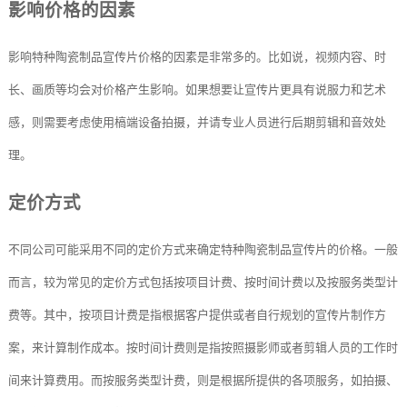
影响价格的因素
影响特种陶瓷制品宣传片价格的因素是非常多的。比如说，视频内容、时
长、画质等均会对价格产生影响。如果想要让宣传片更具有说服力和艺术
感，则需要考虑使用槁端设备拍摄，并请专业人员进行后期剪辑和音效处
理。
定价方式
不同公司可能采用不同的定价方式来确定特种陶瓷制品宣传片的价格。一般
而言，较为常见的定价方式包括按项目计费、按时间计费以及按服务类型计
费等。其中，按项目计费是指根据客户提供或者自行规划的宣传片制作方
案，来计算制作成本。按时间计费则是指按照摄影师或者剪辑人员的工作时
间来计算费用。而按服务类型计费，则是根据所提供的各项服务，如拍摄、