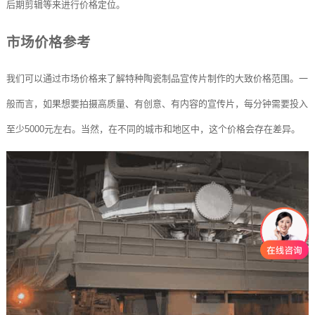
后期剪辑等来进行价格定位。
市场价格参考
我们可以通过市场价格来了解特种陶瓷制品宣传片制作的大致价格范围。一
般而言，如果想要拍摄高质量、有创意、有内容的宣传片，每分钟需要投入
至少5000元左右。当然，在不同的城市和地区中，这个价格会存在差异。