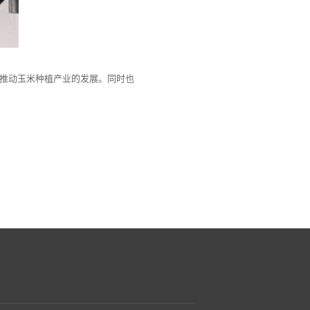
推动玉米种植产业的发展。同时也