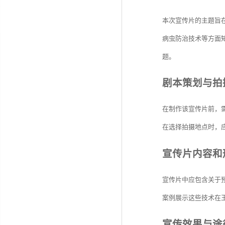
本次宣传片的主题旨
病虫防治技术等方面
题。
剧本策划与拍
在制作该宣传片前，
在选择拍摄地点时，
宣传片内容和
宣传片中应包含关于
案例展示这些技术在
宣传效果与途