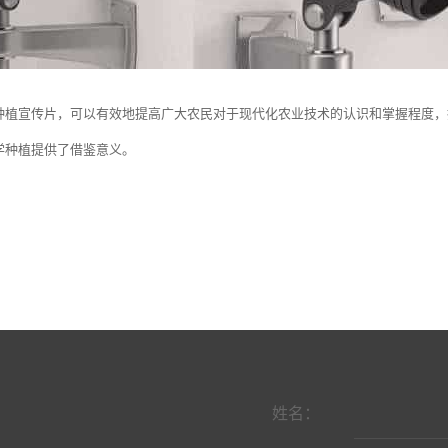
种植宣传片，可以有效地提高广大农民对于现代化农业技术的认识和掌握程度，
学种植提供了借鉴意义。
姓名：