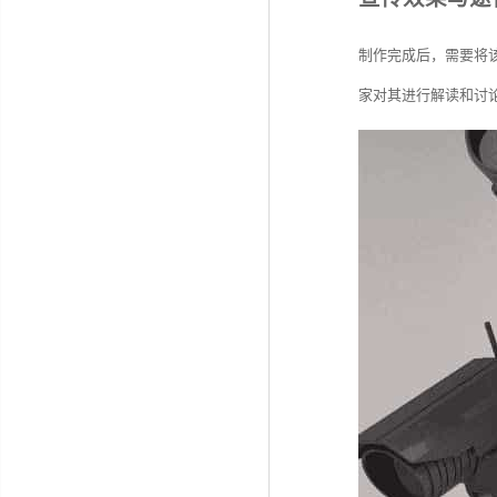
制作完成后，需要将
家对其进行解读和讨