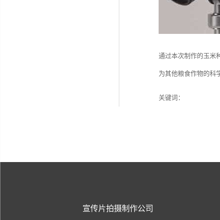
通过本次制作的玉米
为其他粮食作物的科
关键词：
宣传片拍摄制作公司