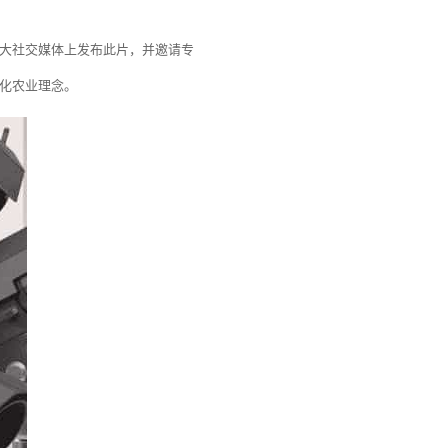
大社交媒体上发布此片，并邀请专
化农业理念。