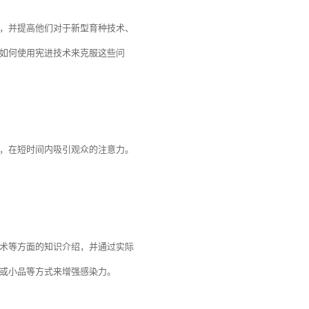
，并提高他们对于新型育种技术、
如何使用宪进技术来克服这些问
，在短时间内吸引观众的注意力。
术等方面的知识介绍，并通过实际
或小品等方式来增强感染力。