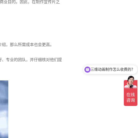
商业目的。因此，在制作宣传片之
介绍，那么所需成本也会更高。
好、专业的团队，并仔细核对他们提
三维动画制作怎么收费的？