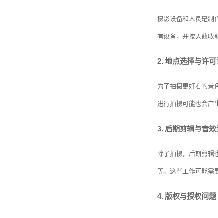
摄影设备和人员是制
有设备，并按天数收
2. 地点选择与许
为了拍摄更好看的景
进行拍摄可能也会产
3. 后期剪辑与音
除了拍摄，后期剪辑
等。这些工作可能需
4. 版权与授权问题