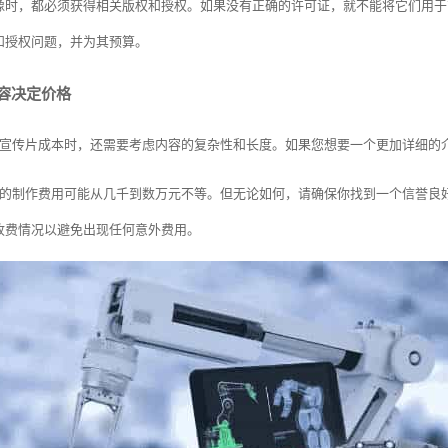
像时，都必须获得相关版权和授权。如果没有正确的许可证，就不能将它们用于
和授权问题，并为其预算。
内容决定价格
钟宣传片成本时，还需要考虑内容的复杂性和长度。如果您想要一个更加详细的
片的制作费用可能从几千到数万元不等。但无论如何，请确保你找到一个信誉良
收费情况以避免出现任何意外费用。