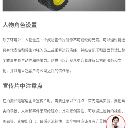
人物角色设置
除了环境外，人物也是一个成功宣传片制作不可或缺的元素。可以通过挑选
具有代表性和感染力强的员工或乘客进行演绎，并结合配乐和画面剪辑让整
个故事更具生动性和感染力。这样可以让观众更容易理解公司的服务和文
化，并且建立起客户与公司之间的信任感。
宣传片中注意点
在拍摄长途客运企业宣传片时，需要注意以下几点：首先是真实度，要把真
实的场景、人物和事件呈现给观众；其次是创意性，可以通过独特的视角、
画面等元素突出自己；蕞后是流畅性，整个视频应该具有连贯性，让观众一