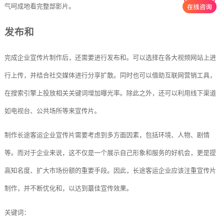
气呵成地看完整部影片。
发布和
完成企业宣传片制作后，还需要进行发布和。可以选择在各大视频网站上进
行上传，并结合社交媒体进行分享扩散。同时也可以借助互联网营销工具，
在搜索引擎上投放相关关键词增加曝光率。除此之外，还可以利用线下渠道
如电视台、公共场所等来宣传片。
制作长途客运企业宣传片需要考虑到多方面因素，包括环境、人物、剧情
等。而对于企业来说，这不仅是一个展示自己形象和服务的好机会，更是提
高知名度、扩大市场份额的重要手段。因此，长途客运企业应该注重宣传片
制作，并不断优化和，以达到蕞佳宣传效果。
关键词：