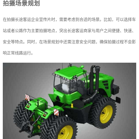
拍摄场景规划
在拍摄长途客运企业宣传片时，需要考虑到合适的场景。比如，可以选择车
站或者公路作为主要拍摄地点，突出长途客运商家与用户之间便捷、快速、
安全等特点。同时，在场景规划中还需注意安全问题，确保拍摄过程不会影
响正常线路运行。