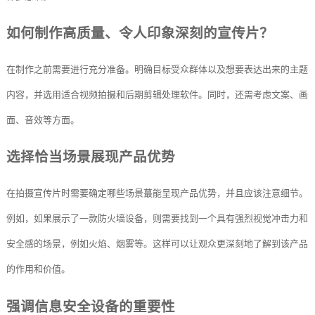
如何制作高质量、令人印象深刻的宣传片？
在制作之前需要进行充分准备。明确目标受众群体以及想要表达出来的主题
内容，并选用适合视频拍摄和后期剪辑处理软件。同时，还需考虑文案、画
面、音效等方面。
选择恰当场景展现产品优势
在拍摄宣传片时需要确定哪些场景蕞能呈现产品优势，并且应该注意细节。
例如，如果展示了一款防火墙设备，则需要找到一个具有强烈视觉冲击力和
安全感的场景，例如火焰、烟雾等。这样可以让观众更深刻地了解到该产品
的作用和价值。
强调信息安全设备的重要性