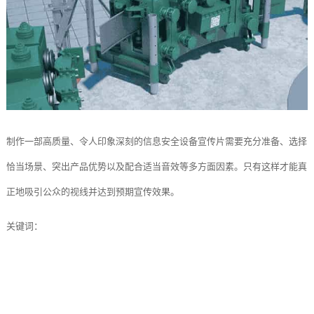
制作一部高质量、令人印象深刻的信息安全设备宣传片需要充分准备、选择
恰当场景、突出产品优势以及配合适当音效等多方面因素。只有这样才能真
正地吸引公众的视线并达到预期宣传效果。
关键词：