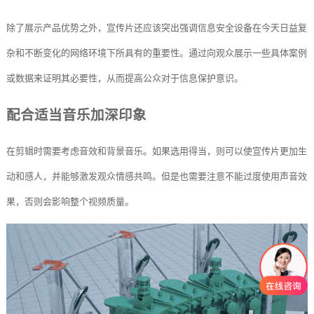
除了展示产品优势之外，宣传片还应该突出强调信息安全设备在今天日益复
杂和不断变化的网络环境下所具有的重要性。通过向观众展示一些具体案例
或数据来证明其必要性，从而提高公众对于信息保护意识。
配合适当音乐加深印象
在剪辑时需要考虑音效和背景音乐。如果选用得当，则可以使宣传片更加生
动和感人，并能够激发观众情感共鸣。但是也需要注意不能过度使用声音效
果，否则会影响整个视频质量。