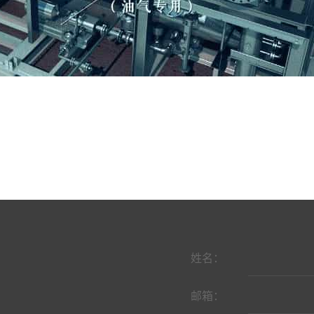
姓名：
邮箱：