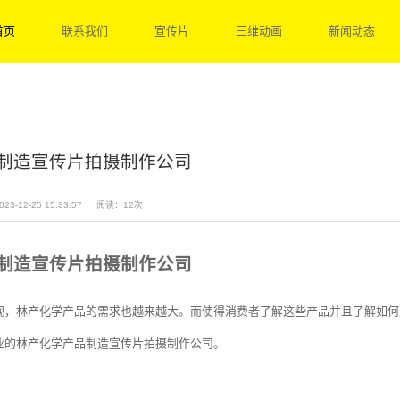
首页
联系我们
宣传片
三维动画
新闻动态
制造宣传片拍摄制作公司
23-12-25 15:33:57
阅读：12次
制造宣传片拍摄制作公司
视，林产化学产品的需求也越来越大。而使得消费者了解这些产品并且了解如何
业的林产化学产品制造宣传片拍摄制作公司。