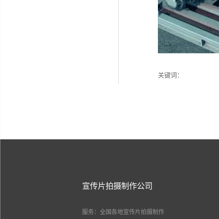
关键词：
宣传片拍摄制作公司
服务：全国各地宣传片拍摄制作