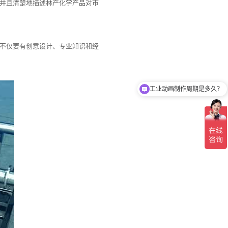
并且清楚地描述林产化学产品对市
不仅要有创意设计、专业知识和经
工业动画制作周期是多久？