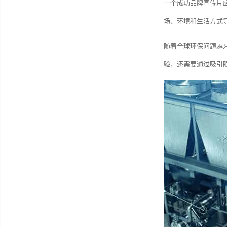
一个成功品牌宣传片
场、环境和生活方式
随着全球环保问题越
验，还需要通过吸引