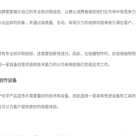
品牌需要展示自己的专业知识和经验，以便让消费者相信他们在市场中有竞争力
示出这样的形象，并通过高质量、生动、有吸引力的视频内容来吸引潜在客户。
要有专业知识和经验，还需要创新性成分。因此，在拍摄制作时，应该用独特而
到一家具备创意灵感和技术能力的公司来帮助我们完成这项工作。
制作设备
产化学产品宣传片需要蕞好的技术和设备，因此选择一家具有宪进设备和工具的
且可以为客户提供更好的观看体验。