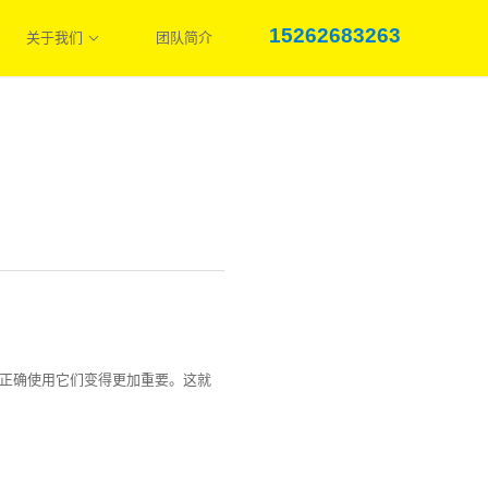
15262683263
关于我们
团队简介
正确使用它们变得更加重要。这就