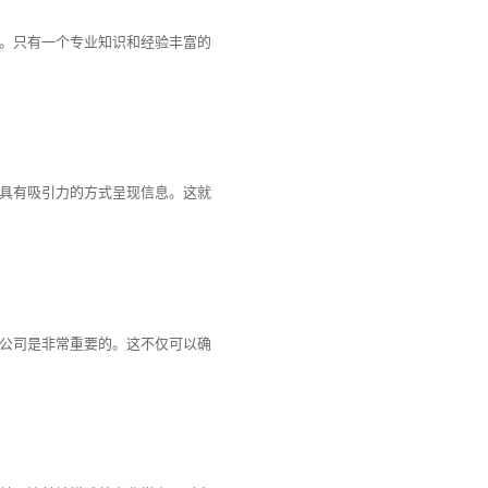
。只有一个专业知识和经验丰富的
具有吸引力的方式呈现信息。这就
公司是非常重要的。这不仅可以确