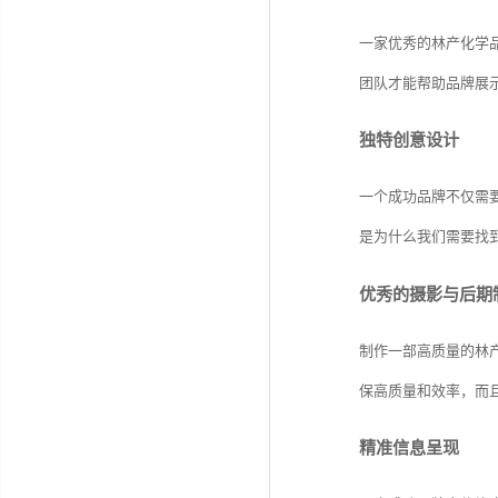
一家优秀的林产化学
团队才能帮助品牌展
独特创意设计
一个成功品牌不仅需
是为什么我们需要找
优秀的摄影与后期
制作一部高质量的林
保高质量和效率，而
精准信息呈现