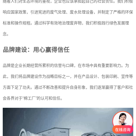
随着人们对生态环境的重视，企业也应该承担起自己的社会责任。我们积极
响应国家政策，引进宪进的废气处理、废水处理设备，并制定了严格的环保
标准和操作规程。通过科学有效地治理废弃物，我们积极践行绿色发展理
念。
品牌建设：用心赢得信任
品牌是企业长期经营所累积的信誉与口碑，在市场中具有重要影响力。为
此，我们将品牌建设作为战略目标之一，并在产品设计、包装印刷、宣传等
方面下足了功夫。通过不断改善和提升自身形象，我们逐渐赢得了客户和社
会各界对于“棉工厂”的认可和信任。