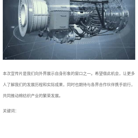
本次宣传片是我们向外界展示自身形象的窗口之一。希望借此机会，让更多
人了解我们的发展历程和实际成果，同时也期待与各界合作伙伴携手前行，
共同推动棉纺织产业的繁荣发展。
关键词：