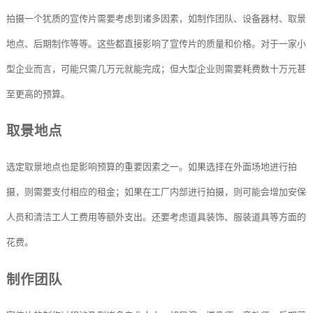
拍摄一个犹质的宣传片需要考虑到诸多因素，如制作团队、设备器材、取景
地点、后期制作等等。这些都直接影响了宣传片的质量和价格。对于一家小
型企业而言，可能只需几万元就能完成；但大型企业则需要耗费数十万元甚
至更高的预算。
取景地点
选定取景地点也是影响预算的重要因素之一。如果选择在外面场地进行拍
摄，则需要支付相应的租金；如果在工厂内部进行拍摄，则可能会增加安保
人员和清洁工人工费用等额外支出。还要考虑道具装饰、服装道具等方面的
花费。
制作团队