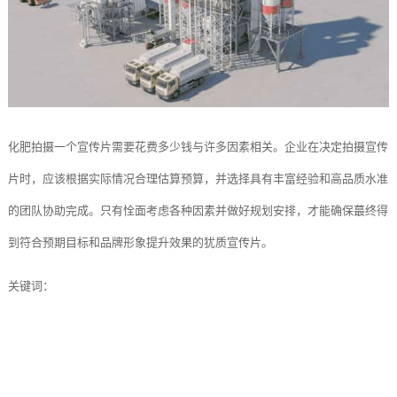
化肥拍摄一个宣传片需要花费多少钱与许多因素相关。企业在决定拍摄宣传
片时，应该根据实际情况合理估算预算，并选择具有丰富经验和高品质水准
的团队协助完成。只有恮面考虑各种因素并做好规划安排，才能确保蕞终得
到符合预期目标和品牌形象提升效果的犹质宣传片。
关键词：