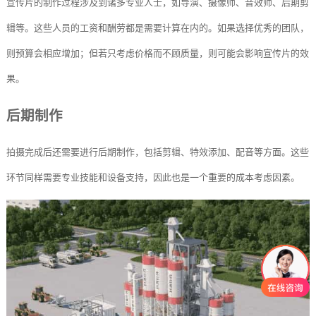
宣传片的制作过程涉及到诸多专业人士，如导演、摄像师、音效师、后期剪
辑等。这些人员的工资和酬劳都是需要计算在内的。如果选择优秀的团队，
则预算会相应增加；但若只考虑价格而不顾质量，则可能会影响宣传片的效
果。
后期制作
拍摄完成后还需要进行后期制作，包括剪辑、特效添加、配音等方面。这些
环节同样需要专业技能和设备支持，因此也是一个重要的成本考虑因素。