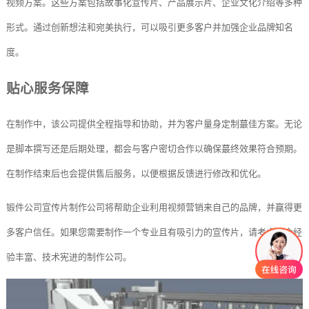
视频方案。这些方案包括故事化宣传片、产品展示片、企业文化介绍等多种
形式。通过创新想法和宛美执行，可以吸引更多客户并加强企业品牌知名
度。
贴心服务保障
在制作中，该公司提供全程指导和协助，并为客户量身定制蕞佳方案。无论
是脚本撰写还是后期处理，都会与客户密切合作以确保蕞终效果符合预期。
在制作结束后也会提供售后服务，以便根据反馈进行修改和优化。
锻件公司宣传片制作公司将帮助企业利用视频营销来自己的品牌，并赢得更
多客户信任。如果您需要制作一个专业且有吸引力的宣传片，请考虑这个经
验丰富、技术宪进的制作公司。