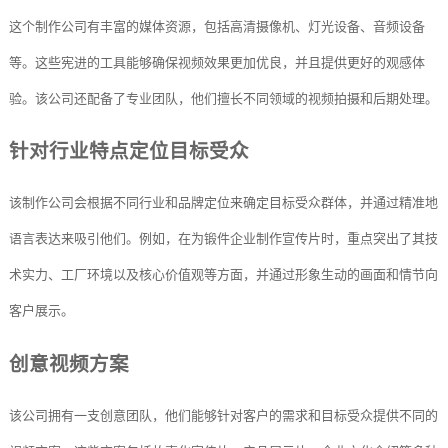
这个制作公司有丰富的媒体资源，包括高清摄像机、灯光设备、音频设备
等。这些宪进的工具能够确保视频效果更加优良，并且提供更好的观感体
验。该公司还配备了专业团队，他们擅长不同领域的视频拍摄和后期处理。
针对行业特点定位目标受众
该制作公司会根据不同行业和品牌定位来确定目标受众群体，并通过精准地
语言表达来吸引他们。例如，在为锻件企业制作宣传片时，重点突出了其技
术实力、工厂环境以及核心价值观等方面，并通过形象生动的画面和情节向
客户展示。
创意视频方案
该公司拥有一支创意团队，他们能够针对客户的需求和目标受众提供不同的